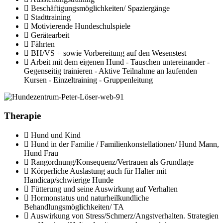
Beschäftigungsmöglichkeiten/ Spaziergänge
Stadttraining
Motivierende Hundeschulspiele
Gerätearbeit
Fährten
BH/VS + sowie Vorbereitung auf den Wesenstest
Arbeit mit dem eigenen Hund - Tauschen untereinander -
Gegenseitig trainieren - Aktive Teilnahme an laufenden
Kursen - Einzeltraining - Gruppenleitung
Therapie
Hund und Kind
Hund in der Familie / Familienkonstellationen/ Hund Mann,
Hund Frau
Rangordnung/Konsequenz/Vertrauen als Grundlage
Körperliche Auslastung auch für Halter mit
Handicap/schwierige Hunde
Fütterung und seine Auswirkung auf Verhalten
Hormonstatus und naturheilkundliche
Behandlungsmöglichkeiten/ TA
Auswirkung von Stress/Schmerz/Angstverhalten. Strategien